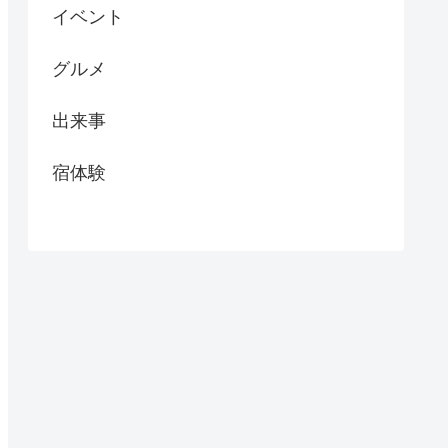
イベント
グルメ
出来事
宿体験