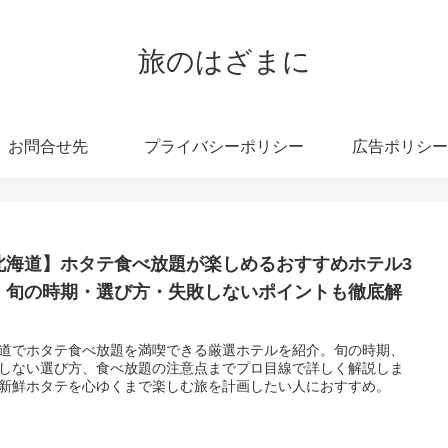
旅のはざまに
お問合せ先
プライバシーポリシー
広告ポリシー
北海道】ホタテ食べ放題が楽しめるおすすめホテル3
｜旬の時期・選び方・失敗しないポイントも徹底解
道でホタテ食べ放題を満喫できる厳選ホテルを紹介。旬の時期、
しない選び方、食べ放題の注意点までプロ目線で詳しく解説しま
新鮮ホタテを心ゆくまで楽しむ旅を計画したい人におすすめ。